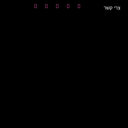
צרי קשר