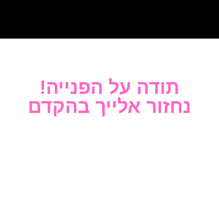
!תודה על הפנייה
נחזור אלייך בהקדם