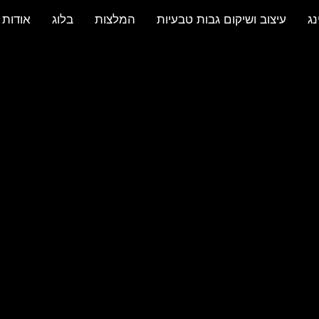
נג
עיצוב ושיקום גבות טבעיות
המלצות
בלוג
אודות